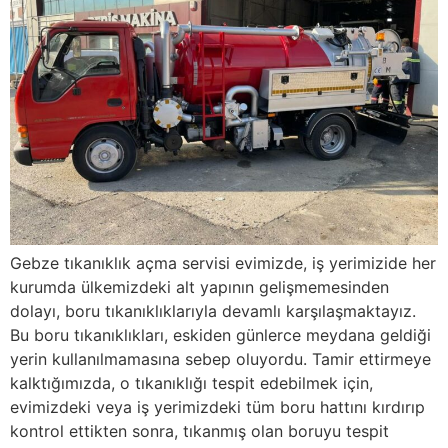
Gebze tıkanıklık açma servisi evimizde, iş yerimizide her
kurumda ülkemizdeki alt yapının gelişmemesinden
dolayı, boru tıkanıklıklarıyla devamlı karşılaşmaktayız.
Bu boru tıkanıklıkları, eskiden günlerce meydana geldiği
yerin kullanılmamasına sebep oluyordu. Tamir ettirmeye
kalktığımızda, o tıkanıklığı tespit edebilmek için,
evimizdeki veya iş yerimizdeki tüm boru hattını kırdırıp
kontrol ettikten sonra, tıkanmış olan boruyu tespit