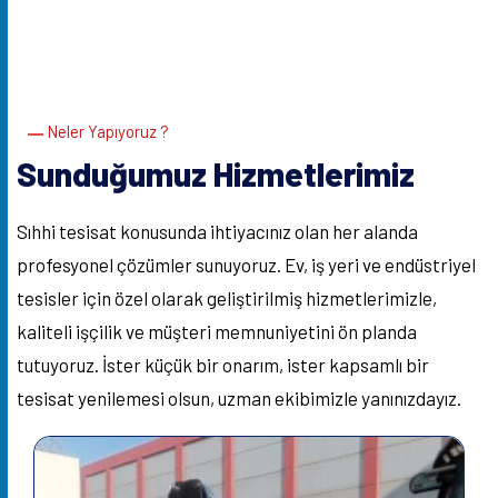
Neler Yapıyoruz ?
Sunduğumuz Hizmetlerimiz
Sıhhi tesisat konusunda ihtiyacınız olan her alanda
profesyonel çözümler sunuyoruz. Ev, iş yeri ve endüstriyel
tesisler için özel olarak geliştirilmiş hizmetlerimizle,
kaliteli işçilik ve müşteri memnuniyetini ön planda
tutuyoruz. İster küçük bir onarım, ister kapsamlı bir
tesisat yenilemesi olsun, uzman ekibimizle yanınızdayız.