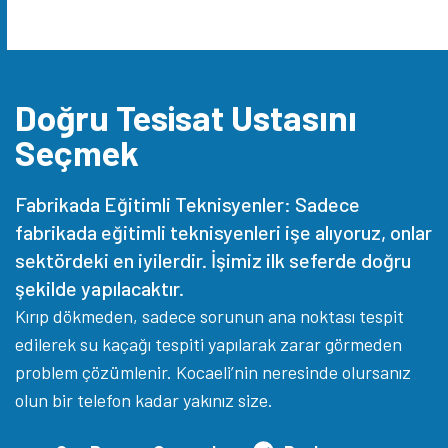
Doğru Tesisat Ustasını
Seçmek
Fabrikada Eğitimli Teknisyenler: Sadece
fabrikada eğitimli teknisyenleri işe alıyoruz, onlar
sektördeki en iyilerdir. İşimiz ilk seferde doğru
şekilde yapılacaktır.
Kırıp dökmeden, sadece sorunun ana noktası tespit
edilerek su kaçağı tespiti yapılarak zarar görmeden
problem çözümlenir. Kocaeli’nin neresinde olursanız
olun bir telefon kadar yakınız size.