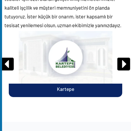
kaliteli işçilik ve müşteri memnuniyetini ön planda
tutuyoruz. İster küçük bir onarım, ister kapsamlı bir
tesisat yenilemesi olsun, uzman ekibimizle yanınızdayız.
Kartepe