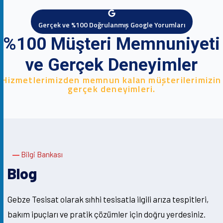
Gerçek ve %100 Doğrulanmış Google Yorumları
%100 Müşteri Memnuniyeti
ve Gerçek Deneyimler
Hizmetlerimizden memnun kalan müşterilerimizin
gerçek deneyimleri.
Bilgi Bankası
Blog
Gebze Tesisat olarak sıhhi tesisatla ilgili arıza tespitleri,
bakım ipuçları ve pratik çözümler için doğru yerdesiniz.