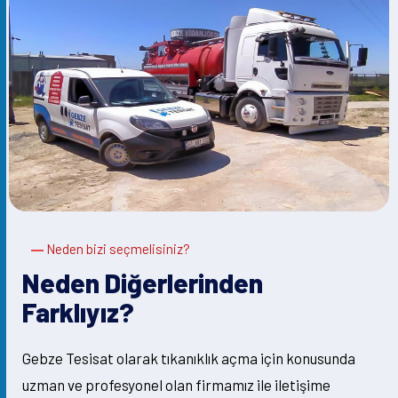
Neden bizi seçmelisiniz?
Neden Diğerlerinden
Farklıyız?
Gebze Tesisat olarak tıkanıklık açma için konusunda
uzman ve profesyonel olan firmamız ile iletişime