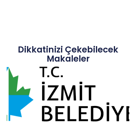
Dikkatinizi Çekebilecek
Makaleler