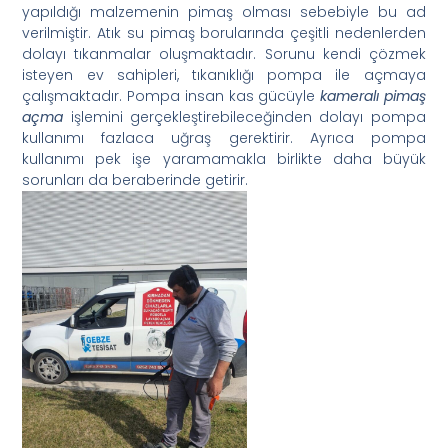
yapıldığı malzemenin pimaş olması sebebiyle bu ad
verilmiştir. Atık su pimaş borularında çeşitli nedenlerden
dolayı tıkanmalar oluşmaktadır. Sorunu kendi çözmek
isteyen ev sahipleri, tıkanıklığı pompa ile açmaya
çalışmaktadır. Pompa insan kas gücüyle
kameralı pimaş
açma
işlemini gerçekleştirebileceğinden dolayı pompa
kullanımı fazlaca uğraş gerektirir. Ayrıca pompa
kullanımı pek işe yaramamakla birlikte daha büyük
sorunları da beraberinde getirir.