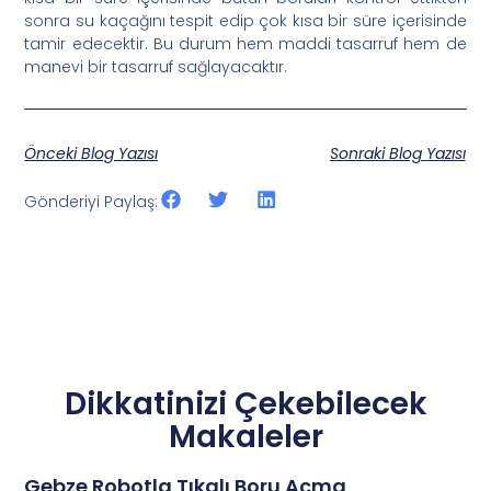
sonra su kaçağını tespit edip çok kısa bir süre içerisinde
tamir edecektir. Bu durum hem maddi tasarruf hem de
manevi bir tasarruf sağlayacaktır.
Önceki Blog Yazısı
Sonraki Blog Yazısı
Gönderiyi Paylaş:
Dikkatinizi Çekebilecek
Makaleler
Gebze Robotla Tıkalı Boru Açma