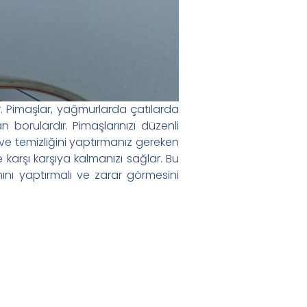
r. Pimaşlar, yağmurlarda çatılarda
borulardır. Pimaşlarınızı düzenli
ve temizliğini yaptırmanız gereken
e karşı karşıya kalmanızı sağlar. Bu
ımını yaptırmalı ve zarar görmesini