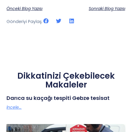
Önceki Blog Yazısı
Sonraki Blog Yazısı
Gönderiyi Paylaş:
Dikkatinizi Çekebilecek
Makaleler
Darıca su kaçağı tespiti Gebze tesisat
İncele...