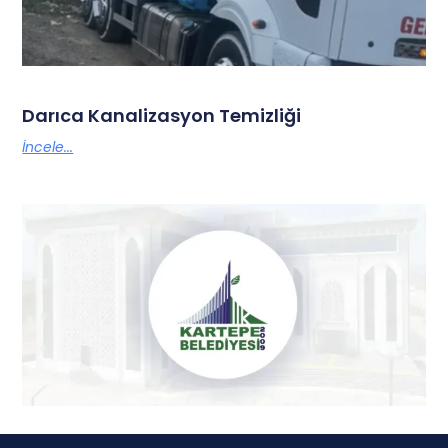
Darıca Kanalizasyon Temizliği
İncele...