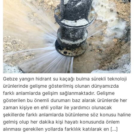
Gebze yangın hidrant su kaçağı bulma sürekli teknoloji
ürünlerinde gelişme gösterilmiş olunan dünyamızda
farklı anlamlarda gelişim sağlanmaktadır. Gelişme
gösterilen bu önemli durumarı baz alarak ürünlerde her
zaman kişiye en ehli yollar ile yardımcı olunacak
şekillerde farklı anlamlarda bütünleme söz konusu haline
gelmiş olup her dakika kişi hayatı konusunda önlem
alınması gerekilen yollarda farklılık katılarak en […]