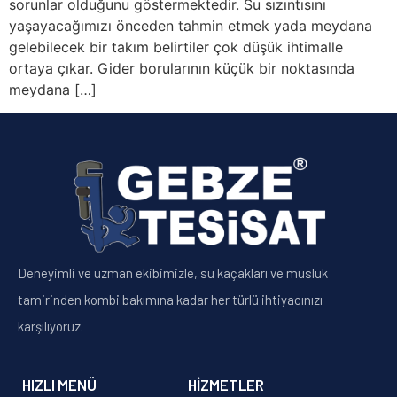
sorunlar olduğunu göstermektedir. Su sızıntısını
yaşayacağımızı önceden tahmin etmek yada meydana
gelebilecek bir takım belirtiler çok düşük ihtimalle
ortaya çıkar. Gider borularının küçük bir noktasında
meydana […]
Deneyimli ve uzman ekibimizle, su kaçakları ve musluk
tamirinden kombi bakımına kadar her türlü ihtiyacınızı
karşılıyoruz.
HIZLI MENÜ
HIZMETLER