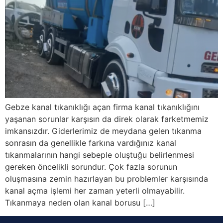
Gebze kanal tıkanıklığı açan firma kanal tıkanıklığını
yaşanan sorunlar karşısın da direk olarak farketmemiz
imkansızdır. Giderlerimiz de meydana gelen tıkanma
sonrasın da genellikle farkına vardığınız kanal
tıkanmalarının hangi sebeple oluştuğu belirlenmesi
gereken öncelikli sorundur. Çok fazla sorunun
oluşmasına zemin hazırlayan bu problemler karşısında
kanal açma işlemi her zaman yeterli olmayabilir.
Tıkanmaya neden olan kanal borusu […]