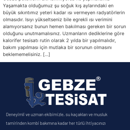
Yaşamakta olduğumuz şu soğuk kış aylarındaki en
büyük sıkıntımız yeteri kadar ısı vermeyen radyatörlerin
olmasıdır. Isıyı yükseltseniz bile egrekli ısı verimini
alamıyorsanız bunun hemen bakılması gereken bir sorun
olduğunu unutmamalısınız. Uzmanların dediklerine göre
kalorifer tesisatı rutin olarak 2 yılda bir yapılmalıdır,
bakım yapılması için mutlaka bir sorunun olmasını
beklememelisiniz. […]
Deneyimli ve uzman ekibimizle, su kaçakları ve musluk
tamirinden kombi bakımına kadar her türlü ihtiyacınızı