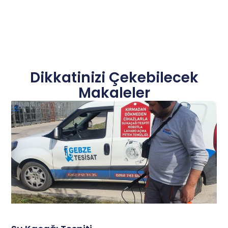
Dikkatinizi Çekebilecek
Makaleler